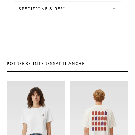
SPEDIZIONE & RESI
POTREBBE INTERESSARTI ANCHE