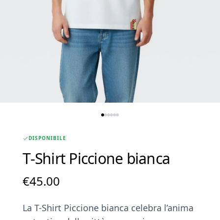
DISPONIBILE
T-Shirt Piccione bianca
€
45.00
La T-Shirt Piccione bianca celebra l’anima