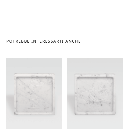
POTREBBE INTERESSARTI ANCHE