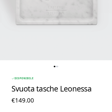
DISPONIBILE
Svuota tasche Leonessa
€
149.00