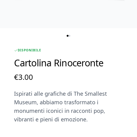
DISPONIBILE
Cartolina Rinoceronte
€
3.00
Ispirati alle grafiche di The Smallest
Museum, abbiamo trasformato i
monumenti iconici in racconti pop,
vibranti e pieni di emozione.