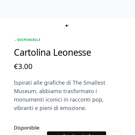
DISPONIBILE
Cartolina Leonesse
€
3.00
Ispirati alle grafiche di The Smallest
Museum, abbiamo trasformato i
monumenti iconici in racconti pop,
vibranti e pieni di emozione.
Disponibile
Cartolina