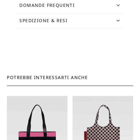
quantità
DOMANDE FREQUENTI
SPEDIZIONE & RESI
POTREBBE INTERESSARTI ANCHE