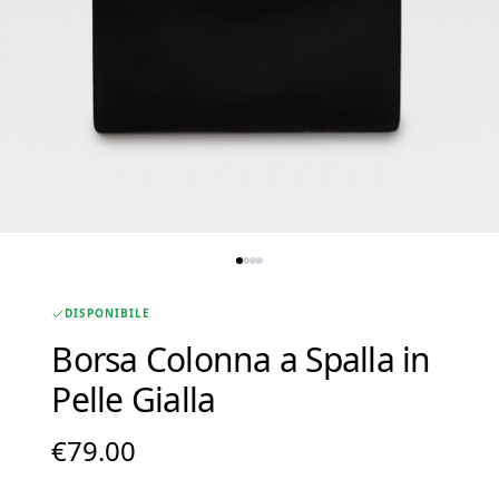
DISPONIBILE
Borsa Colonna a Spalla in
Pelle Gialla
€
79.00